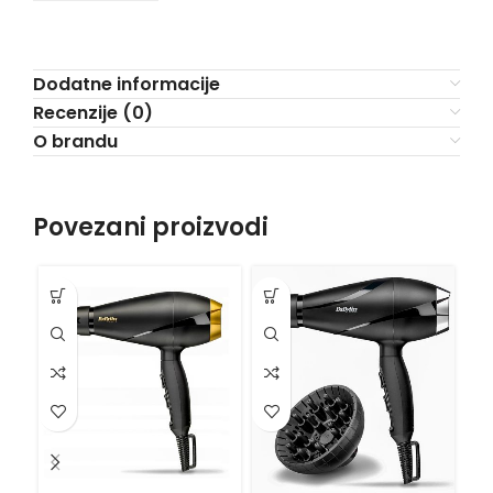
Dodatne informacije
Recenzije (0)
O brandu
Povezani proizvodi