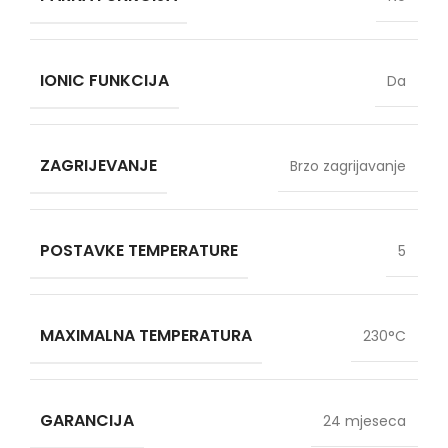
IONIC FUNKCIJA
Da
ZAGRIJEVANJE
Brzo zagrijavanje
POSTAVKE TEMPERATURE
5
MAXIMALNA TEMPERATURA
230°C
GARANCIJA
24 mjeseca