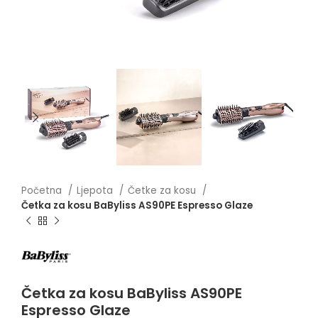
Početna
Ljepota
Četke za kosu
Četka za kosu BaByliss AS90PE Espresso Glaze
Četka za kosu BaByliss AS90PE
Espresso Glaze