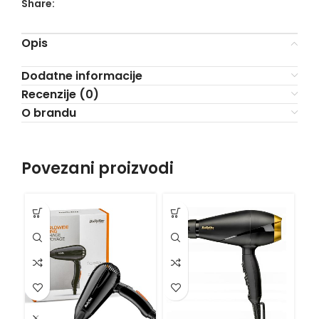
Share:
Opis
Dodatne informacije
Recenzije (0)
O brandu
Povezani proizvodi