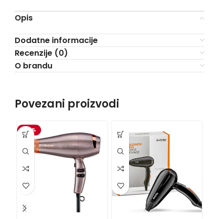
Opis
Dodatne informacije
Recenzije (0)
O brandu
Povezani proizvodi
-20%