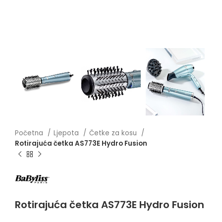
Početna
Ljepota
Četke za kosu
Rotirajuća četka AS773E Hydro Fusion
Rotirajuća četka AS773E Hydro Fusion